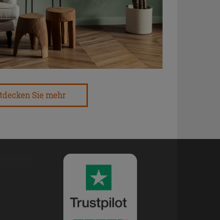
tdecken Sie mehr