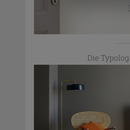
Die Typolog