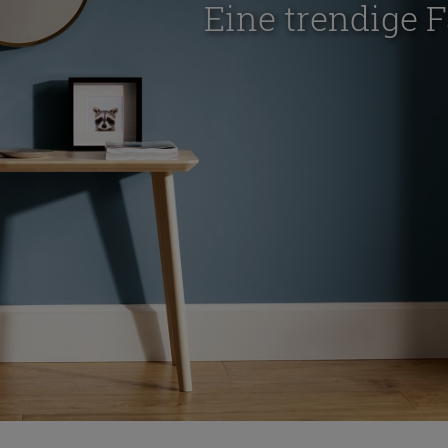
Eine trendige F