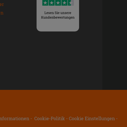
er
en
nformationen
Cookie-Politik
Cookie Einstellungen