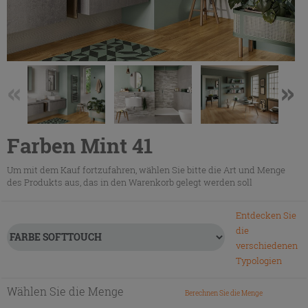
Farben Mint 41
Um mit dem Kauf fortzufahren, wählen Sie bitte die Art und Menge
des Produkts aus, das in den Warenkorb gelegt werden soll
Entdecken Sie
die
verschiedenen
Typologien
Wählen Sie die Menge
Berechnen Sie die Menge