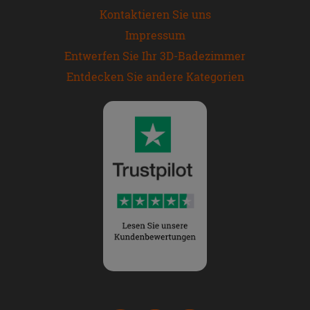
Kontaktieren Sie uns
Impressum
Entwerfen Sie Ihr 3D-Badezimmer
Entdecken Sie andere Kategorien