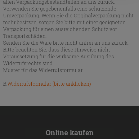
allen Verpackungsbestandteilen an uns zurück.
Verwenden Sie gegebenenfalls eine schützende
Umverpackung. Wenn Sie die Originalverpackung nicht
mehr besitzen, sorgen Sie bitte mit einer geeigneten
Verpackung für einen ausreichenden Schutz vor
Transportschäden.
Senden Sie die Ware bitte nicht unfrei an uns zurück.
Bitte beachten Sie, dass diese Hinweise nicht
Voraussetzung für die wirksame Ausübung des
Widerrufsrechts sind.
Muster für das Widerrufsformular
B.
Widerrufsformular (bitte anklicken)
Online kaufen