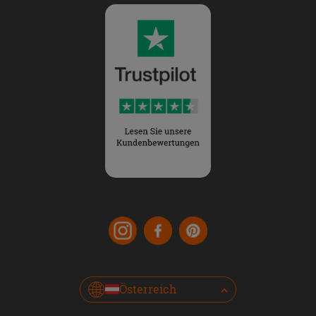
Österreich