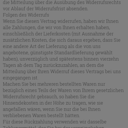
die Mitteilung über die Ausübung des Widerrufsrechts
vor Ablauf der Widerrufsfrist absenden.
Folgen des Widerrufs
Wenn Sie diesen Vertrag widerrufen, haben wir Ihnen
alle Zahlungen, die wir von Ihnen erhalten haben,
einschließlich der Lieferkosten (mit Ausnahme der
zusätzlichen Kosten, die sich daraus ergeben, dass Sie
eine andere Art der Lieferung als die von uns
angebotene, günstigste Standardlieferung gewählt
haben), unverzüglich und spätestens binnen vierzehn
Tagen ab dem Tag zurückzuzahlen, an dem die
Mitteilung über Ihren Widerruf dieses Vertrags bei uns
eingegangen ist.
Machen Sie bei mehreren bestellten Waren nur
bezüglich eines Teils der Waren von Ihrem gesetzlichen
Widerrufsrecht gebrauch, so haben Sie die
Hinsendekosten in der Höhe zu tragen, wie sie
angefallen wären, wenn Sie nur die bei Ihnen
verbliebenen Waren bestellt hätten.
Für diese Rückzahlung verwenden wir dasselbe
Zahlungsmittel, das Sie bei der ursprünglichen