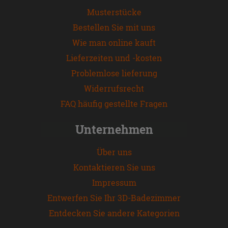
Musterstücke
Bestellen Sie mit uns
Wie man online kauft
Lieferzeiten und -kosten
Problemlose lieferung
Widerrufsrecht
FAQ häufig gestellte Fragen
Unternehmen
Über uns
Kontaktieren Sie uns
Impressum
Entwerfen Sie Ihr 3D-Badezimmer
Entdecken Sie andere Kategorien