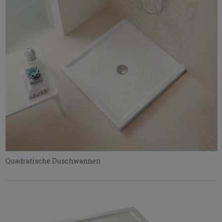
Quadratische Duschwannen