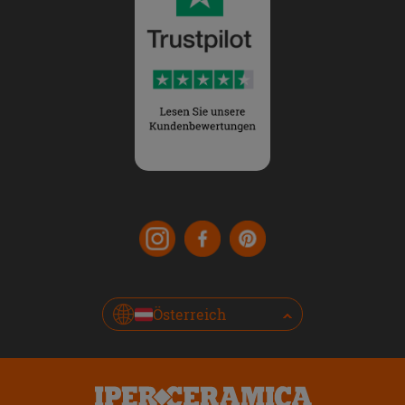
Österreich