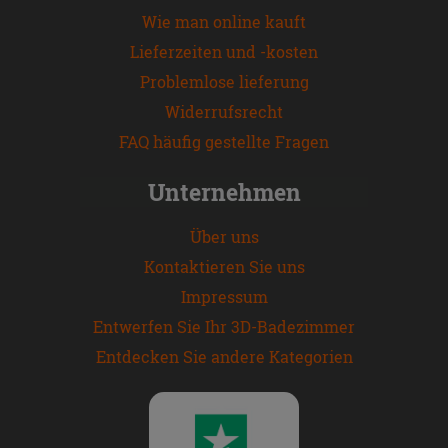
Wie man online kauft
Lieferzeiten und -kosten
Problemlose lieferung
Widerrufsrecht
FAQ häufig gestellte Fragen
Unternehmen
Über uns
Kontaktieren Sie uns
Impressum
Entwerfen Sie Ihr 3D-Badezimmer
Entdecken Sie andere Kategorien