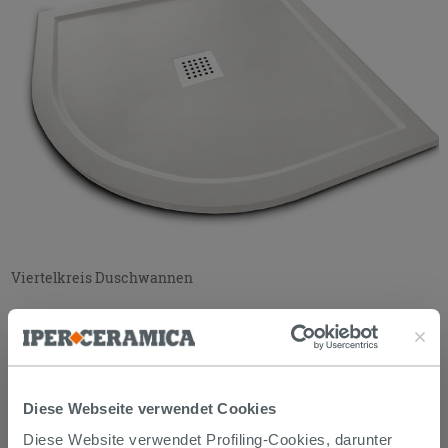
Viertelkreis Duschwannen
Diese Webseite verwendet Cookies
Diese Website verwendet Profiling-Cookies, darunter