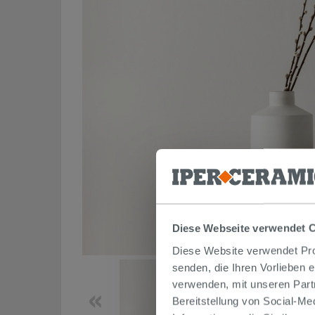
Diese Webseite verwendet 
Diese Website verwendet Prof
senden, die Ihren Vorlieben 
verwenden, mit unseren Part
Bereitstellung von Social-M