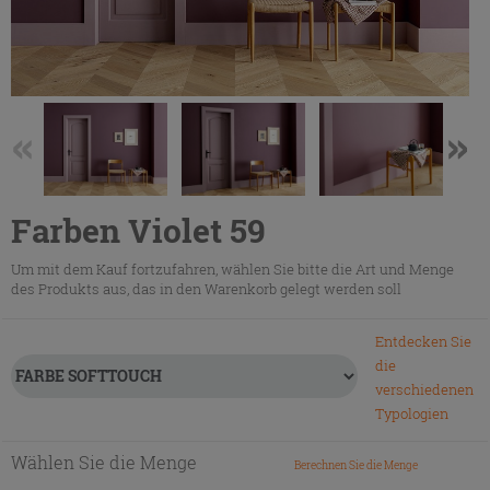
Farben Violet 59
Um mit dem Kauf fortzufahren, wählen Sie bitte die Art und Menge
des Produkts aus, das in den Warenkorb gelegt werden soll
Entdecken Sie
die
verschiedenen
Typologien
Wählen Sie die Menge
Berechnen Sie die Menge