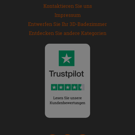
Kontaktieren Sie uns
Impressum
Entwerfen Sie Ihr 3D-Badezimmer
Entdecken Sie andere Kategorien