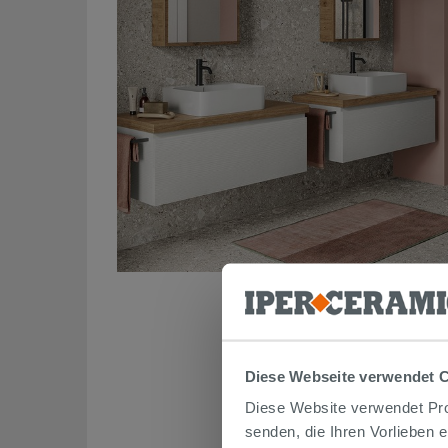
Kaufen Rose 53
Diese Webseite verwendet 
Rose 5
Diese Website verwendet Prof
senden, die Ihren Vorlieben 