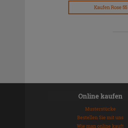
Kaufen Rose 55
Online kaufen
Musterstücke
Bestellen Sie mit uns
Wie man online kauft