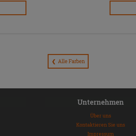
❮ Alle Farben
Unternehmen
Über uns
Kontaktieren Sie uns
Impressum