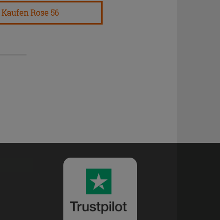
Kaufen Rose 56