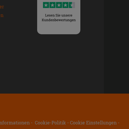
er
en
nformationen
Cookie-Politik
Cookie Einstellungen