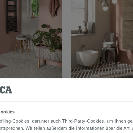
Cookies
5
iling-Cookies, darunter auch Third-Party-Cookies, um Ihnen ge
entsprechen. Wir teilen außerdem die Informationen über die Art,