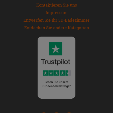
Kontaktieren Sie uns
Impressum
Entwerfen Sie Ihr 3D-Badezimmer
Entdecken Sie andere Kategorien