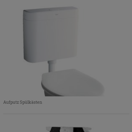
Aufputz Spülkästen