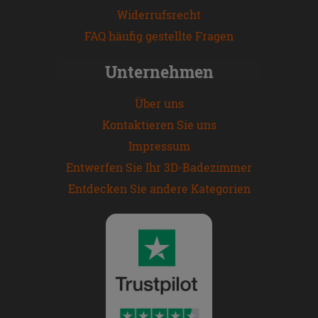
Widerrufsrecht
FAQ häufig gestellte Fragen
Unternehmen
Über uns
Kontaktieren Sie uns
Impressum
Entwerfen Sie Ihr 3D-Badezimmer
Entdecken Sie andere Kategorien