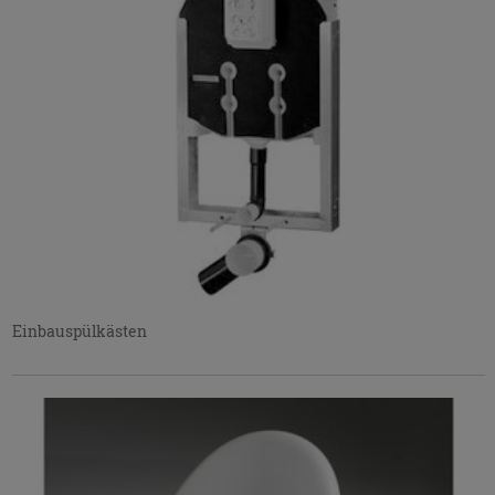
Einbauspülkästen