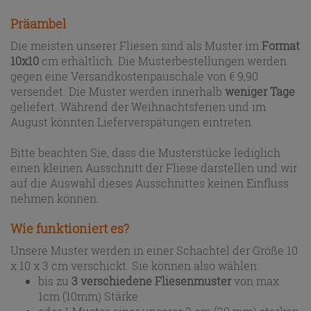
Präambel
Die meisten unserer Fliesen sind als Muster im
Format
10x10
cm erhältlich. Die Musterbestellungen werden
gegen eine Versandkostenpauschale von € 9,90
versendet. Die Muster werden innerhalb
weniger Tage
geliefert. Während der Weihnachtsferien und im
August könnten Lieferverspätungen eintreten.
Bitte beachten Sie, dass die Musterstücke lediglich
einen kleinen Ausschnitt der Fliese darstellen und wir
auf die Auswahl dieses Ausschnittes keinen Einfluss
nehmen können.
Wie funktioniert es?
Unsere Muster werden in einer Schachtel der Größe 10
x 10 x 3 cm verschickt. Sie können also wählen:
bis zu
3 verschiedene Fliesenmuster
von max.
1cm (10mm) Stärke