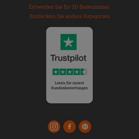
Entwerfen Sie Ihr 3D-Badezimmer
Entdecken Sie andere Kategorien