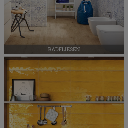
BADFLIESEN