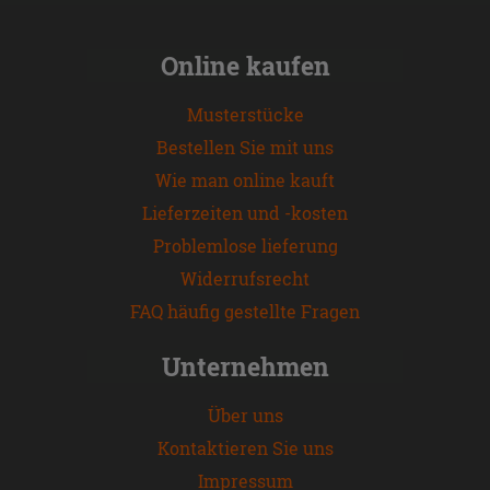
Online kaufen
Musterstücke
Bestellen Sie mit uns
Wie man online kauft
Lieferzeiten und -kosten
Problemlose lieferung
Widerrufsrecht
FAQ häufig gestellte Fragen
Unternehmen
Über uns
Kontaktieren Sie uns
Impressum