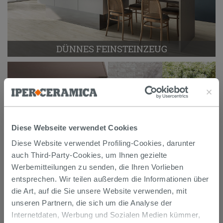
DÜNNES FEINSTEINZEUG
Diese Webseite verwendet Cookies
Diese Website verwendet Profiling-Cookies, darunter
auch Third-Party-Cookies, um Ihnen gezielte
Werbemitteilungen zu senden, die Ihren Vorlieben
entsprechen. Wir teilen außerdem die Informationen über
die Art, auf die Sie unsere Website verwenden, mit
FEINSTEINZEUG FLIESEN
unseren Partnern, die sich um die Analyse der
FÜR AUSSENBEREICH
Internetdaten, Werbung und Sozialen Medien kümmer,