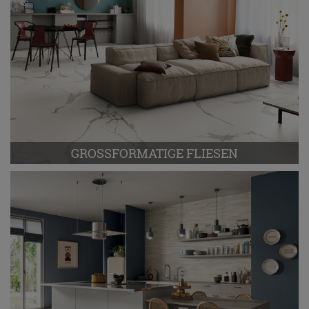
GROSSFORMATIGE FLIESEN