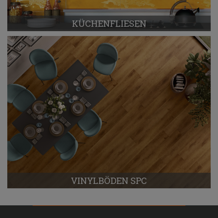
KÜCHENFLIESEN
VINYLBÖDEN SPC