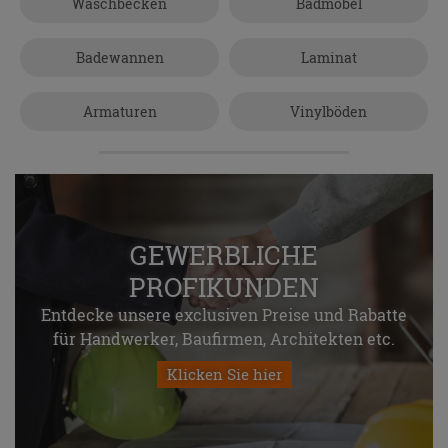
Waschbecken
Badmöbel
Badewannen
Laminat
Armaturen
Vinylböden
GEWERBLICHE
PROFIKUNDEN
Entdecke unsere exclusiven Preise und Rabatte
für Handwerker, Baufirmen, Architekten etc.
Klicken Sie hier