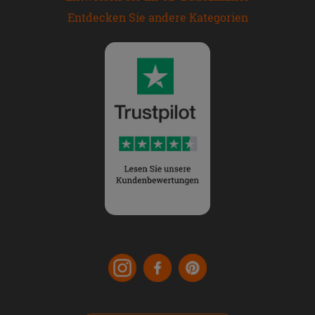
Entdecken Sie andere Kategorien