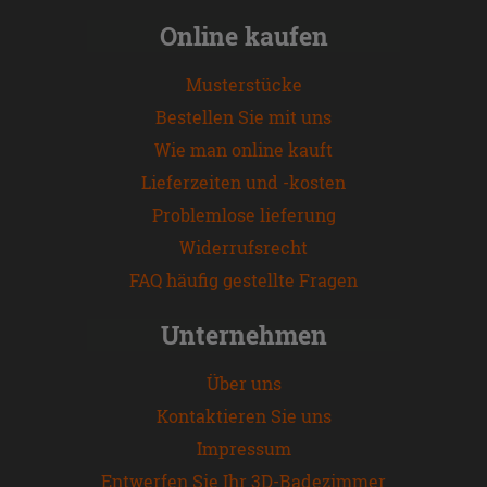
Online kaufen
Musterstücke
Bestellen Sie mit uns
Wie man online kauft
Lieferzeiten und -kosten
Problemlose lieferung
Widerrufsrecht
FAQ häufig gestellte Fragen
Unternehmen
Über uns
Kontaktieren Sie uns
Impressum
Entwerfen Sie Ihr 3D-Badezimmer