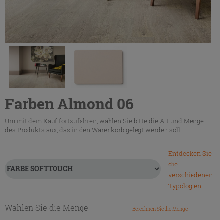
Farben Almond 06
Um mit dem Kauf fortzufahren, wählen Sie bitte die Art und Menge
des Produkts aus, das in den Warenkorb gelegt werden soll
Entdecken Sie
die
verschiedenen
Typologien
Wählen Sie die Menge
Berechnen Sie die Menge