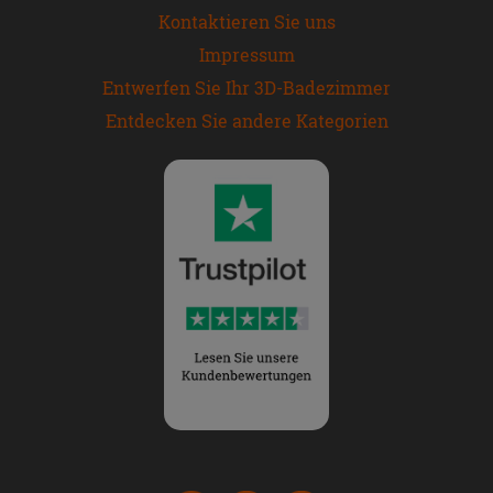
Kontaktieren Sie uns
Impressum
Entwerfen Sie Ihr 3D-Badezimmer
Entdecken Sie andere Kategorien