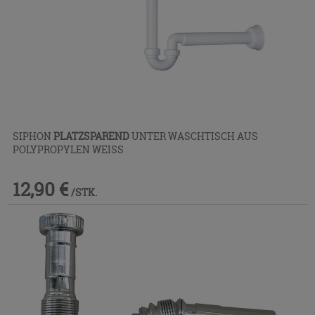
SIPHON
PLATZSPAREND
UNTER WASCHTISCH AUS
POLYPROPYLEN WEISS
12,90 €
/STK.