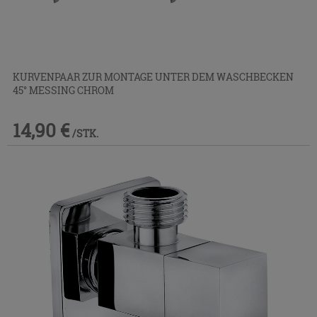
KURVENPAAR ZUR MONTAGE UNTER DEM WASCHBECKEN
45° MESSING CHROM
14,90 €
/STK.