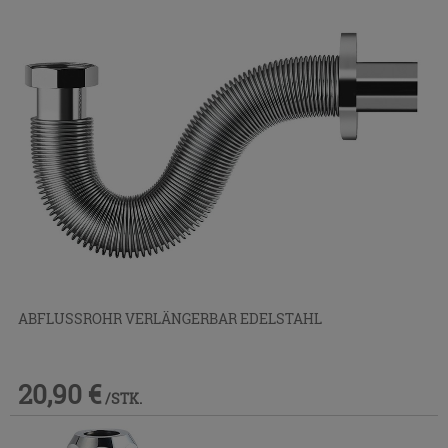
ABFLUSSROHR VERLÄNGERBAR EDELSTAHL
20,90 €
/STK.