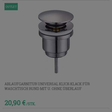
OUTLET
ABLAUFGARNITUR UNIVERSAL KLICK-KLACK FÜR
WASCHTISCH RUND MIT U. OHNE ÜBERLAUF
20,90 €
/STK.