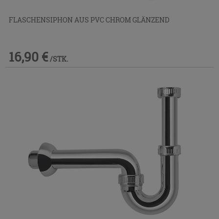
FLASCHENSIPHON AUS PVC CHROM GLÄNZEND
16,90 €
/STK.