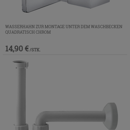
WASSERHAHN ZUR MONTAGE UNTER DEM WASCHBECKEN
QUADRATISCH CHROM
14,90 €
/STK.