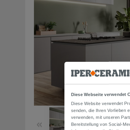
Diese Webseite verwendet 
Diese Website verwendet Prof
senden, die Ihren Vorlieben 
verwenden, mit unseren Part
Bereitstellung von Social-M