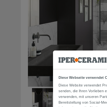
Diese Webseite verwendet 
Diese Website verwendet Prof
senden, die Ihren Vorlieben 
verwenden, mit unseren Part
Bereitstellung von Social-M