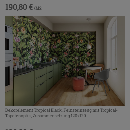
190,80 €
/M2
Dekorelement Tropical Black, Feinsteinzeug mit Tropical-
Tapetenoptik, Zusammensetzung 120x120