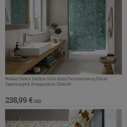
Wallart Dekor Inkline Grün dünn Feinsteinzeug Floral
Tapetenoptik Komposition 100x100
238,99 €
/M2