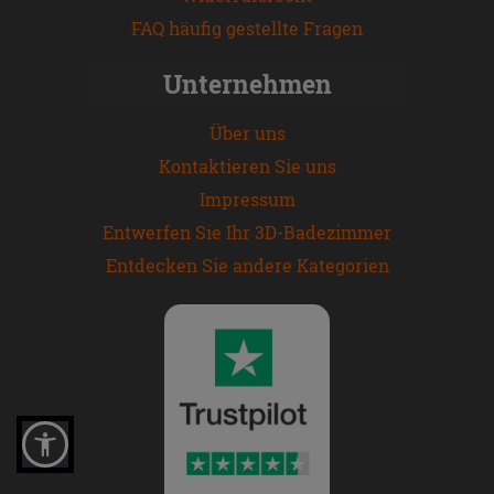
FAQ häufig gestellte Fragen
Unternehmen
Über uns
Kontaktieren Sie uns
Impressum
Entwerfen Sie Ihr 3D-Badezimmer
Entdecken Sie andere Kategorien