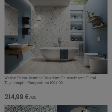
Wallart Dekor Jasmine Blau dünn Feinsteinzeug Floral
Tapetenoptik Komposition 100x100
214,99 €
/M2