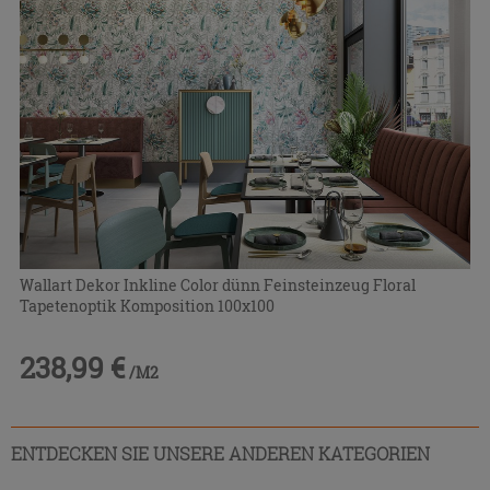
Wallart Dekor Inkline Color dünn Feinsteinzeug Floral
Tapetenoptik Komposition 100x100
238,99 €
/M2
ENTDECKEN SIE UNSERE ANDEREN KATEGORIEN