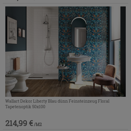
Wallart Dekor Liberty Blau dünn Feinsteinzeug Floral
Tapetenoptik 50x100
214,99 €
/M2