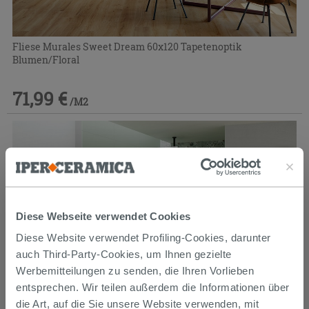
Fliese Murales Sweet Dream 60x120 Tapetenoptik
Blumen/Floral
71,99 €
/M2
Diese Webseite verwendet Cookies
Diese Website verwendet Profiling-Cookies, darunter
auch Third-Party-Cookies, um Ihnen gezielte
Werbemitteilungen zu senden, die Ihren Vorlieben
entsprechen. Wir teilen außerdem die Informationen über
die Art, auf die Sie unsere Website verwenden, mit