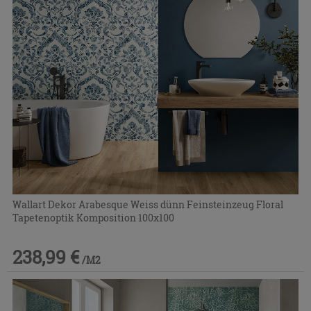
Wallart Dekor Arabesque Weiss dünn Feinsteinzeug Floral
Tapetenoptik Komposition 100x100
238,99 €
/M2