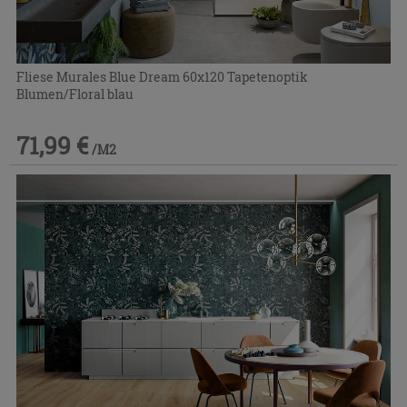
Fliese Murales Blue Dream 60x120 Tapetenoptik
Blumen/Floral blau
71,99 €
/M2