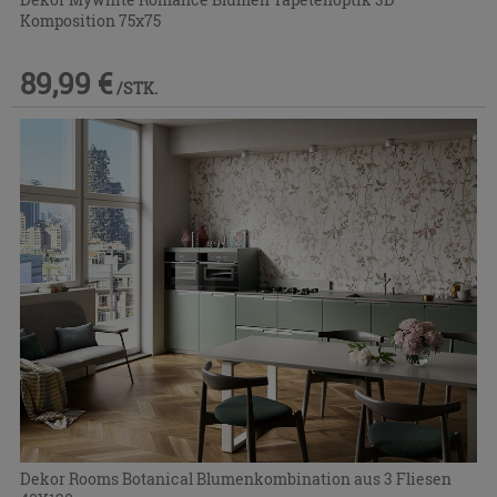
Komposition 75x75
89,99 €
/STK.
Dekor Rooms Botanical Blumenkombination aus 3 Fliesen