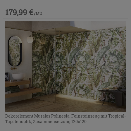
179,99 €
/M2
Dekorelement Murales Polinesia, Feinsteinzeug mit Tropical-
Tapetenoptik, Zusammensetzung 120x120