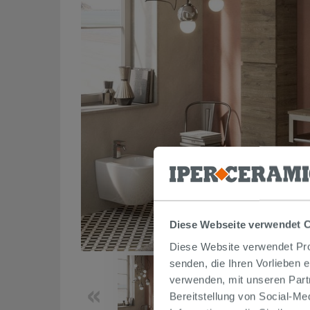
Diese Webseite verwendet 
Diese Website verwendet Prof
senden, die Ihren Vorlieben 
verwenden, mit unseren Part
Bereitstellung von Social-M