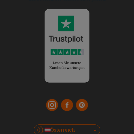
Österreich