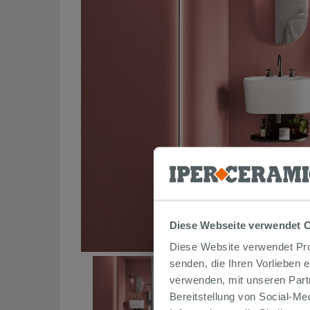
Diese Webseite verwendet 
Diese Website verwendet Prof
senden, die Ihren Vorlieben 
verwenden, mit unseren Part
Bereitstellung von Social-M