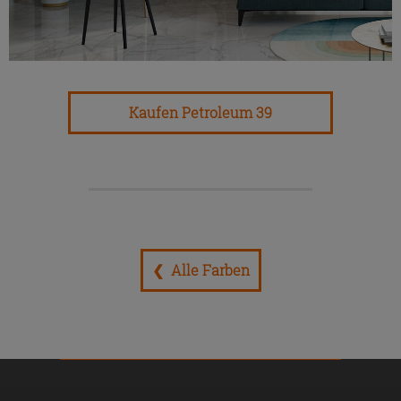
Kaufen Petroleum 39
❮ Alle Farben