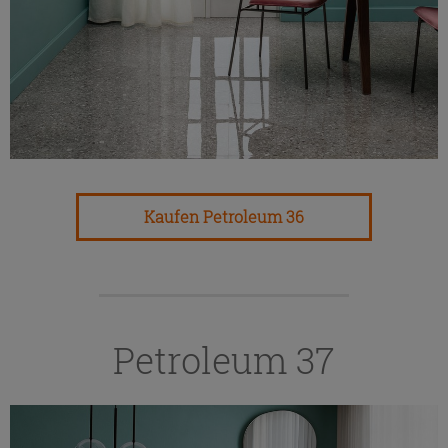
Kaufen Petroleum 36
Petroleum 37