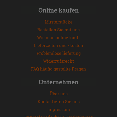
Online kaufen
Musterstücke
Bestellen Sie mit uns
Wie man online kauft
Lieferzeiten und -kosten
Problemlose lieferung
Widerrufsrecht
FAQ häufig gestellte Fragen
Unternehmen
Über uns
Kontaktieren Sie uns
Impressum