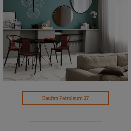
Kaufen Petroleum 37