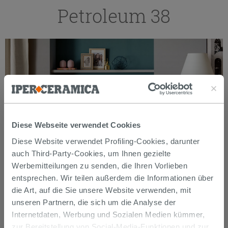
Petroleum 38
Diese Webseite verwendet Cookies
Diese Website verwendet Profiling-Cookies, darunter
auch Third-Party-Cookies, um Ihnen gezielte
Werbemitteilungen zu senden, die Ihren Vorlieben
entsprechen. Wir teilen außerdem die Informationen über
die Art, auf die Sie unsere Website verwenden, mit
unseren Partnern, die sich um die Analyse der
Internetdaten, Werbung und Sozialen Medien kümmer,
zur Bereitstellung von Social-Media-Funktionen und zur