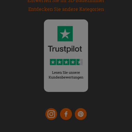
Entwerfen Sie Ihr 3D-Badezimmer
Entdecken Sie andere Kategorien