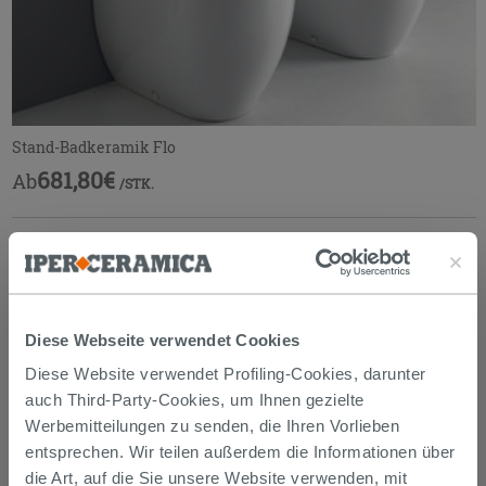
Stand-Badkeramik Flo
681,80€
Ab
/STK.
Diese Webseite verwendet Cookies
Diese Website verwendet Profiling-Cookies, darunter
auch Third-Party-Cookies, um Ihnen gezielte
Werbemitteilungen zu senden, die Ihren Vorlieben
entsprechen. Wir teilen außerdem die Informationen über
die Art, auf die Sie unsere Website verwenden, mit