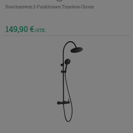
Duschsystem 2-Funktionen Timeless Chrom
149,90 €
/STK.