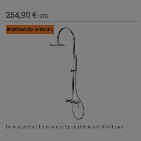
254,90 €
/STK.
IPERCERAMICA AUSWAHL
Duschsystem 2 Funktionen Spring Edelstahl 304 Chrom