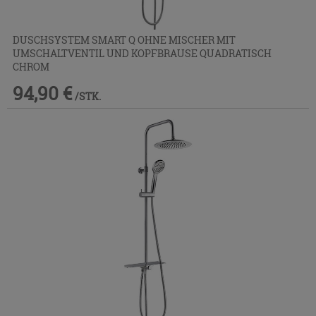
DUSCHSYSTEM SMART Q OHNE MISCHER MIT
UMSCHALTVENTIL UND KOPFBRAUSE QUADRATISCH
CHROM
94,90 €
/STK.