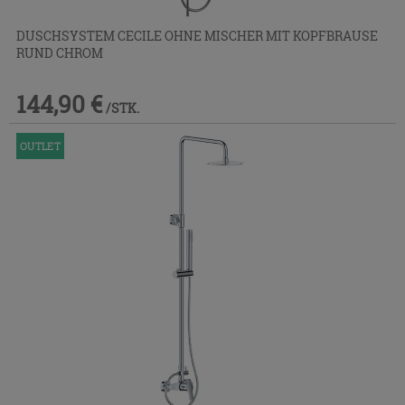
DUSCHSYSTEM CECILE OHNE MISCHER MIT KOPFBRAUSE
RUND CHROM
144,90 €
/STK.
OUTLET