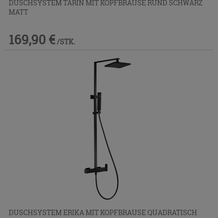
DUSCHSYSTEM TARIN MIT KOPFBRAUSE RUND SCHWARZ
MATT
169,90 €
/STK.
DUSCHSYSTEM ERIKA MIT KOPFBRAUSE QUADRATISCH