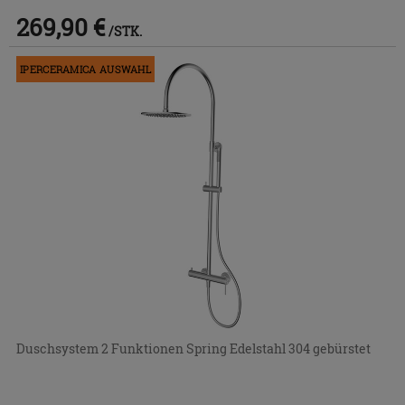
269,90 €
/STK.
IPERCERAMICA AUSWAHL
Duschsystem 2 Funktionen Spring Edelstahl 304 gebürstet