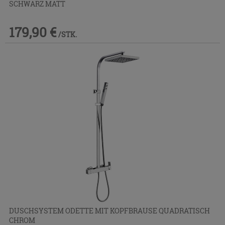
SCHWARZ MATT
179,90 €
/STK.
DUSCHSYSTEM ODETTE MIT KOPFBRAUSE QUADRATISCH
CHROM