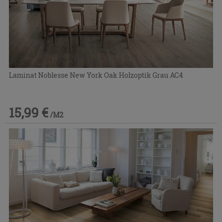
Laminat Noblesse New York Oak Holzoptik Grau AC4
15,99 €
/M2