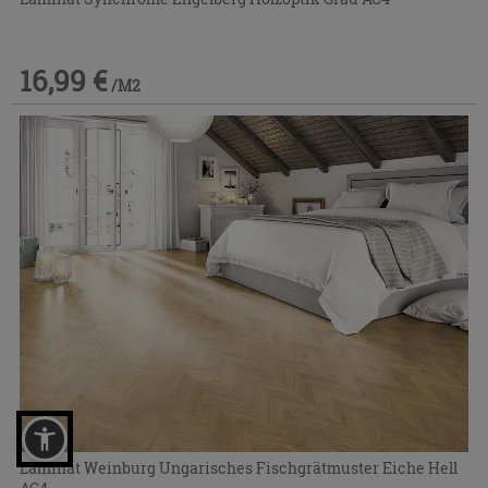
16,99 €
/M2
Laminat Weinburg Ungarisches Fischgrätmuster Eiche Hell