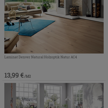
Laminat Denver Natural Holzoptik Natur AC4
13,99 €
/M2