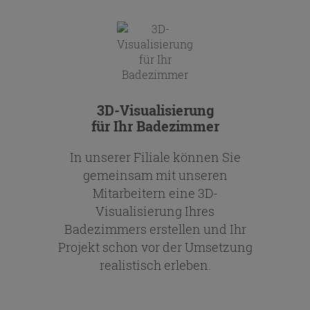
3D-Visualisierung
für Ihr Badezimmer
In unserer Filiale können Sie
gemeinsam mit unseren
Mitarbeitern eine 3D-
Visualisierung Ihres
Badezimmers erstellen und Ihr
Projekt schon vor der Umsetzung
realistisch erleben.