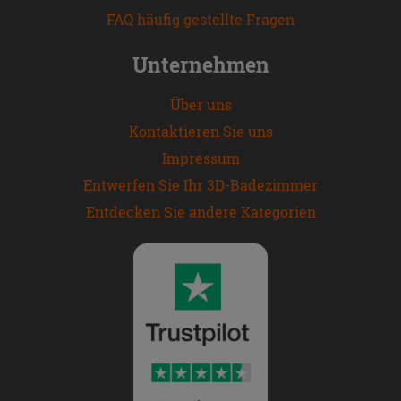
FAQ häufig gestellte Fragen
Unternehmen
Über uns
Kontaktieren Sie uns
Impressum
Entwerfen Sie Ihr 3D-Badezimmer
Entdecken Sie andere Kategorien