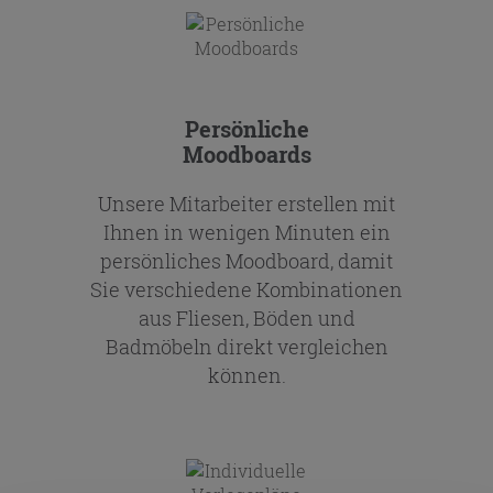
Persönliche
Moodboards
Unsere Mitarbeiter erstellen mit
Ihnen in wenigen Minuten ein
persönliches Moodboard, damit
Sie verschiedene Kombinationen
aus Fliesen, Böden und
Badmöbeln direkt vergleichen
können.