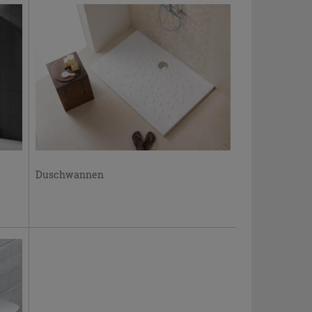
Duschwannen