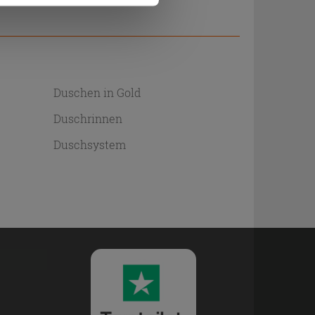
Duschen in Gold
Duschrinnen
Duschsystem