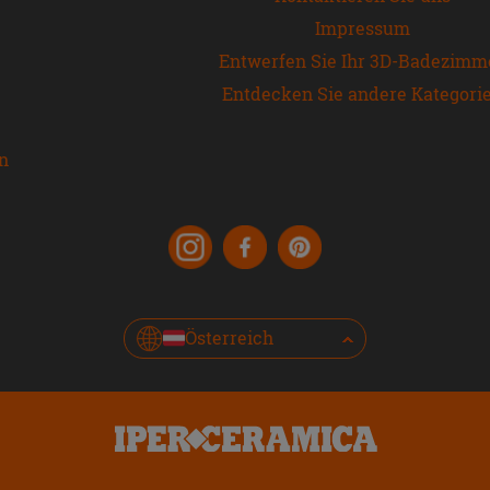
Impressum
Entwerfen Sie Ihr 3D-Badezimm
Entdecken Sie andere Kategori
en
Österreich