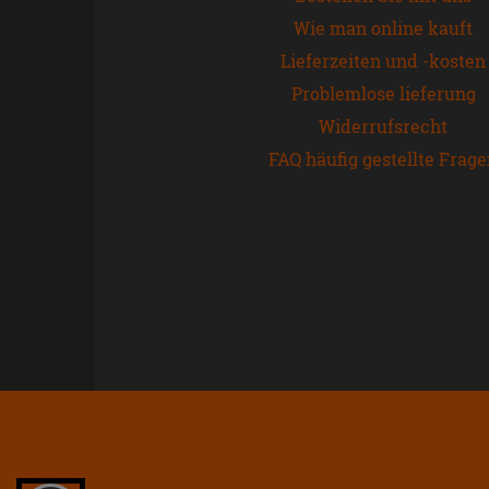
Wie man online kauft
Lieferzeiten und -kosten
Problemlose lieferung
Widerrufsrecht
FAQ häufig gestellte Frag