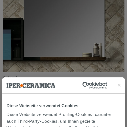
Spiegel
Diese Webseite verwendet Cookies
Diese Website verwendet Profiling-Cookies, darunter
auch Third-Party-Cookies, um Ihnen gezielte