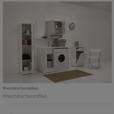
Waschküchenmöbel
Waschküchenmöbel