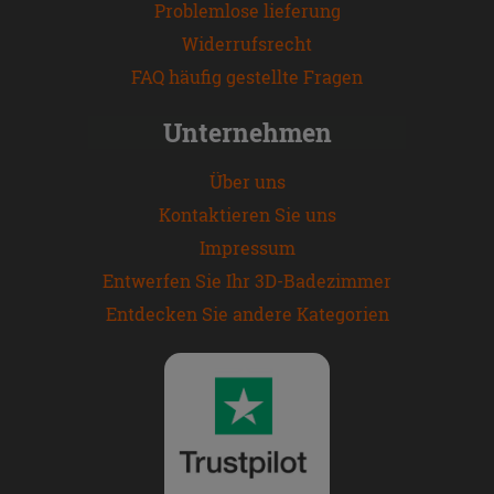
Problemlose lieferung
Widerrufsrecht
FAQ häufig gestellte Fragen
Unternehmen
Über uns
Kontaktieren Sie uns
Impressum
Entwerfen Sie Ihr 3D-Badezimmer
Entdecken Sie andere Kategorien