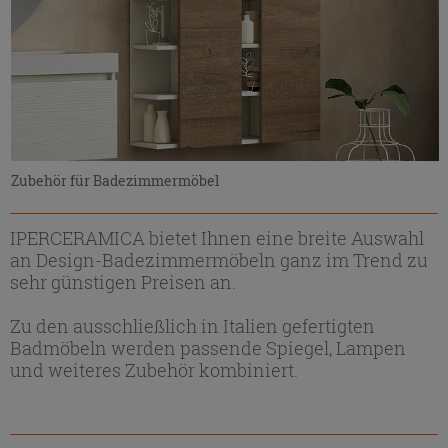
Zubehör für Badezimmermöbel
IPERCERAMICA bietet Ihnen eine breite Auswahl
an Design-Badezimmermöbeln ganz im Trend zu
sehr günstigen Preisen an.
Zu den ausschließlich in Italien gefertigten
Badmöbeln werden passende Spiegel, Lampen
und weiteres Zubehör kombiniert.