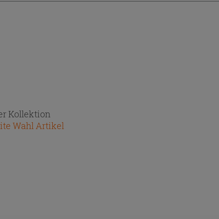
r Kollektion
te Wahl Artikel