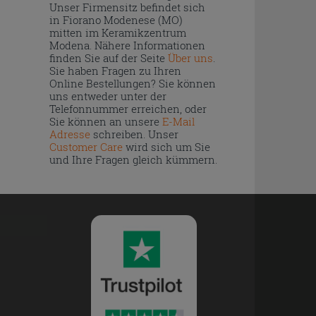
Unser Firmensitz befindet sich
in Fiorano Modenese (MO)
mitten im Keramikzentrum
Modena. Nähere Informationen
finden Sie auf der Seite
Über uns
.
Sie haben Fragen zu Ihren
Online Bestellungen? Sie können
uns entweder unter der
Telefonnummer erreichen, oder
Sie können an unsere
E-Mail
Adresse
schreiben. Unser
Customer Care
wird sich um Sie
und Ihre Fragen gleich kümmern.