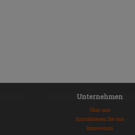
Unternehmen
Über uns
Kontaktieren Sie uns
Impressum