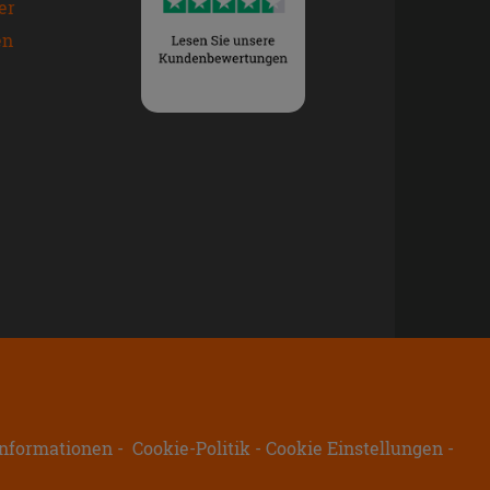
er
en
nformationen
Cookie-Politik
Cookie Einstellungen