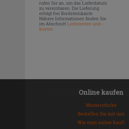
rufen Sie an, um das Lieferdatum
zu vereinbaren. Die Lieferung
erfolgt frei Bordsteinkante.
Nähere Informationen finden Sie
im Abschnitt
Lieferzeiten und -
kosten
.
Online kaufen
Musterstücke
Bestellen Sie mit uns
Wie man online kauft