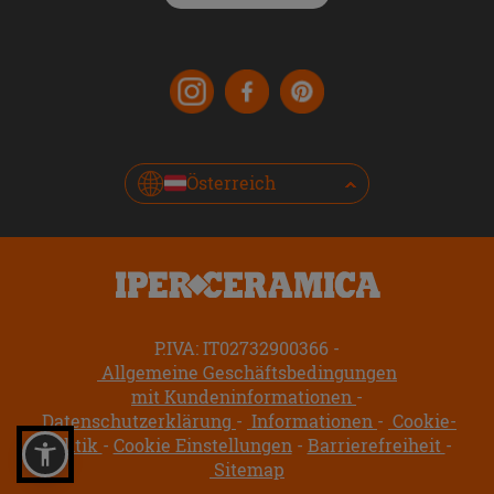
Österreich
P.IVA: IT02732900366
Allgemeine Geschäftsbedingungen
mit Kundeninformationen
Datenschutzerklärung
Informationen
Cookie-
Politik
Cookie Einstellungen
Barrierefreiheit
Sitemap