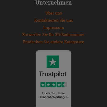
Unternehmen
Über uns
Kontaktieren Sie uns
Impressum
Entwerfen Sie Ihr 3D-Badezimmer
Entdecken Sie andere Kategorien