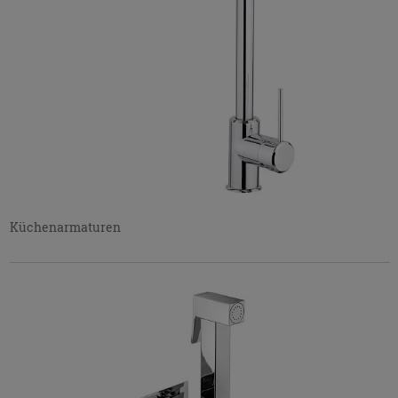
Küchenarmaturen