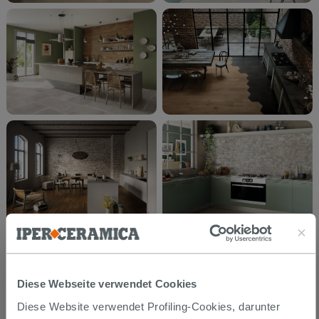
Diese Webseite verwendet Cookies
Diese Website verwendet Profiling-Cookies, darunter