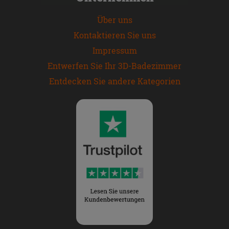
Über uns
Kontaktieren Sie uns
Impressum
Entwerfen Sie Ihr 3D-Badezimmer
Entdecken Sie andere Kategorien