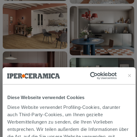
Diese Webseite verwendet Cookies
Diese Website verwendet Profiling-Cookies, darunter
auch Third-Party-Cookies, um Ihnen gezielte
Werbemitteilungen zu senden, die Ihren Vorlieben
entsprechen. Wir teilen außerdem die Informationen über
die Art, auf die Sie unsere Website verwenden, mit