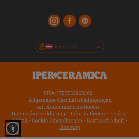
Österreich
P.IVA: IT02732900366
Allgemeine Geschäftsbedingungen
mit Kundeninformationen
Datenschutzerklärung
Informationen
Cookie-
Politik
Cookie Einstellungen
Barrierefreiheit
Sitemap