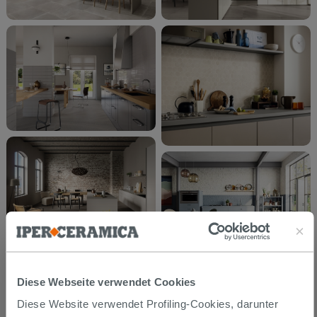
Diese Webseite verwendet Cookies
Diese Website verwendet Profiling-Cookies, darunter