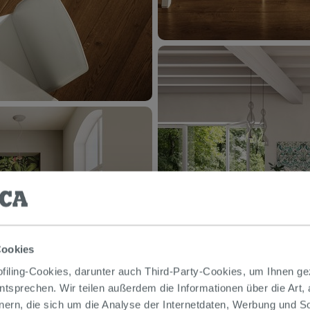
Cookies
iling-Cookies, darunter auch Third-Party-Cookies, um Ihnen ge
entsprechen. Wir teilen außerdem die Informationen über die Art,
nern, die sich um die Analyse der Internetdaten, Werbung und 