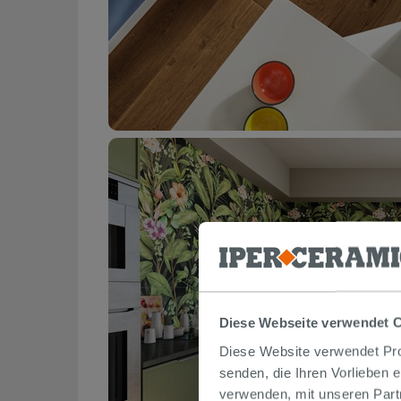
Diese Webseite verwendet 
Diese Website verwendet Prof
senden, die Ihren Vorlieben 
verwenden, mit unseren Part