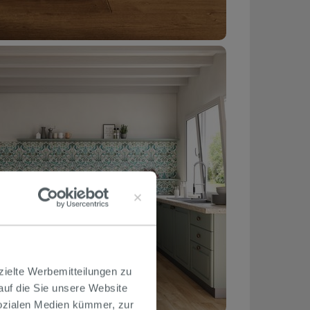
zielte Werbemitteilungen zu
 auf die Sie unsere Website
Sozialen Medien kümmer, zur