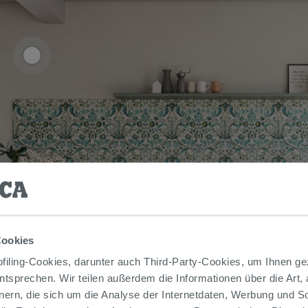
Cookies
iling-Cookies, darunter auch Third-Party-Cookies, um Ihnen ge
entsprechen. Wir teilen außerdem die Informationen über die Art,
nern, die sich um die Analyse der Internetdaten, Werbung und 