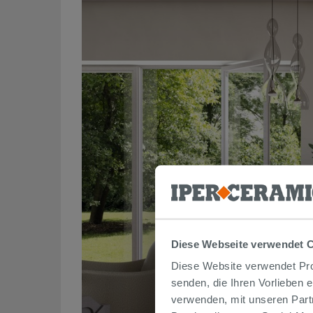
Diese Webseite verwendet 
Diese Website verwendet Prof
senden, die Ihren Vorlieben 
verwenden, mit unseren Part