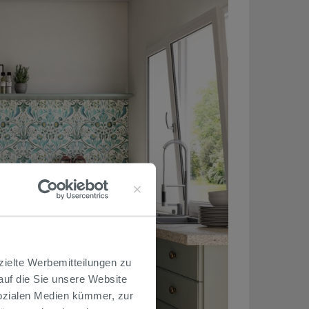
zielte Werbemitteilungen zu
 auf die Sie unsere Website
Sozialen Medien kümmer, zur