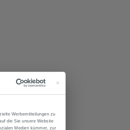
zielte Werbemitteilungen zu
 auf die Sie unsere Website
Sozialen Medien kümmer, zur