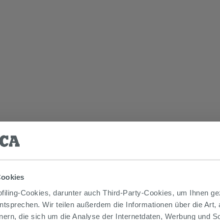
Cookies
iling-Cookies, darunter auch Third-Party-Cookies, um Ihnen ge
entsprechen. Wir teilen außerdem die Informationen über die Art,
nern, die sich um die Analyse der Internetdaten, Werbung und 