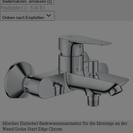
Badarmaturen, armaturen
(
1
)
Produkte
( 1 - 5 di 5 )
Ordnen nach:
Empfohlen
Mischer Einhebel-Badewannenarmatur für die Montage an der
Wand Grohe Start Edge Chrom