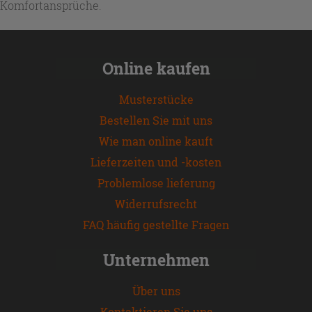
Komfortansprüche.
Online kaufen
Musterstücke
Bestellen Sie mit uns
Wie man online kauft
Lieferzeiten und -kosten
Problemlose lieferung
Widerrufsrecht
FAQ häufig gestellte Fragen
Unternehmen
Über uns
Kontaktieren Sie uns