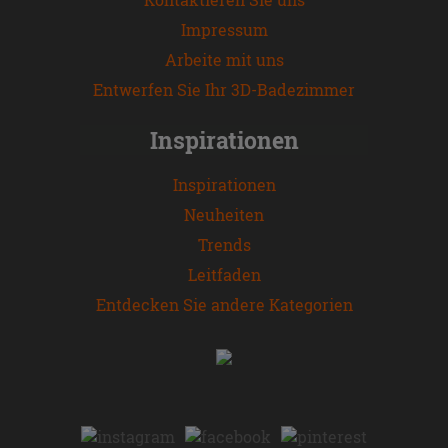
Impressum
Arbeite mit uns
Entwerfen Sie Ihr 3D-Badezimmer
Inspirationen
Inspirationen
Neuheiten
Trends
Leitfaden
Entdecken Sie andere Kategorien