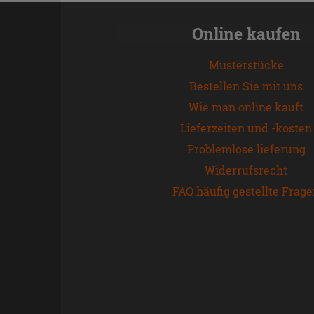
Online kaufen
Musterstücke
Bestellen Sie mit uns
Wie man online kauft
Lieferzeiten und -kosten
Problemlose lieferung
Widerrufsrecht
FAQ häufig gestellte Frag