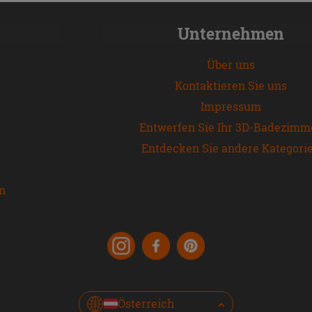
Unternehmen
Über uns
Kontaktieren Sie uns
Impressum
Entwerfen Sie Ihr 3D-Badezimm
Entdecken Sie andere Kategori
en
Österreich