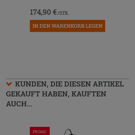
174,90 €
/STK.
IN DEN WARENKORB LEGEN
KUNDEN, DIE DIESEN ARTIKEL
GEKAUFT HABEN, KAUFTEN
AUCH...
PROMO