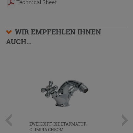
Technical Sheet
WIR EMPFEHLEN IHNEN
AUCH…
ZWEIGRIFF-BIDETARMATUR
OLIMPIA CHROM