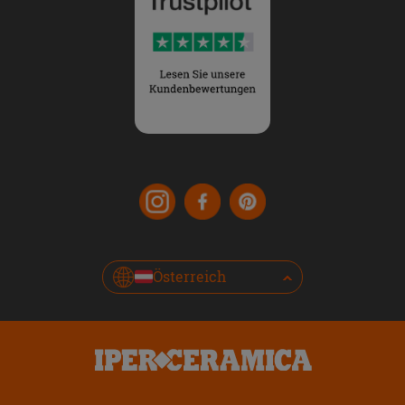
Österreich