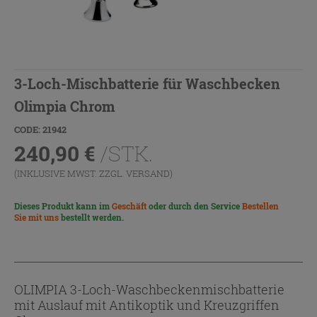
3-Loch-Mischbatterie für Waschbecken
Olimpia Chrom
CODE: 21942
240,90
€
/STK.
(INKLUSIVE MWST. ZZGL.
VERSAND
)
Dieses Produkt kann im
Geschäft
oder durch den Service
Bestellen
Sie mit uns
bestellt werden.
OLIMPIA 3-Loch-Waschbeckenmischbatterie
mit Auslauf mit Antikoptik und Kreuzgriffen