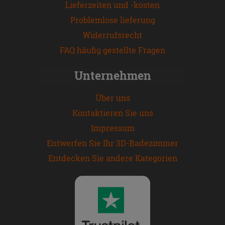
Lieferzeiten und -kosten
Problemlose lieferung
Widerrufsrecht
FAQ häufig gestellte Fragen
Unternehmen
Über uns
Kontaktieren Sie uns
Impressum
Entwerfen Sie Ihr 3D-Badezimmer
Entdecken Sie andere Kategorien