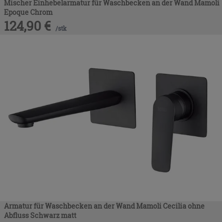
Mischer Einhebelarmatur für Waschbecken an der Wand Mamoli
Epoque Chrom
124,90
€
/
stk
Armatur für Waschbecken an der Wand Mamoli Cecilia ohne
Abfluss Schwarz matt