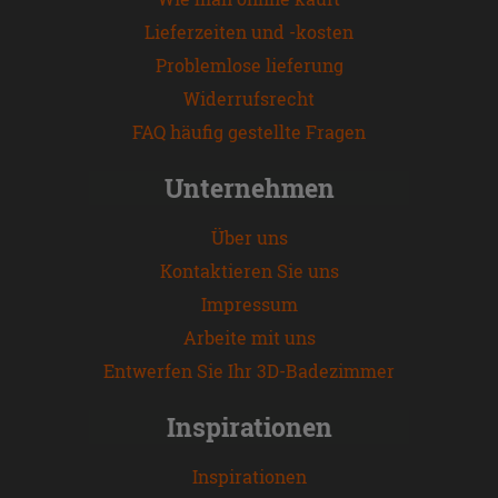
Lieferzeiten und -kosten
Problemlose lieferung
Widerrufsrecht
FAQ häufig gestellte Fragen
Unternehmen
Über uns
Kontaktieren Sie uns
Impressum
Arbeite mit uns
Entwerfen Sie Ihr 3D-Badezimmer
Inspirationen
Inspirationen