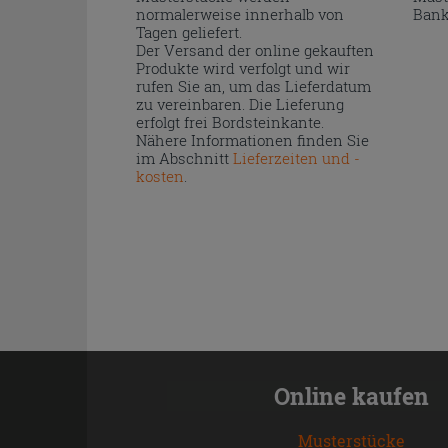
normalerweise innerhalb von
Bank
Tagen geliefert.
Der Versand der online gekauften
Produkte wird verfolgt und wir
rufen Sie an, um das Lieferdatum
zu vereinbaren. Die Lieferung
erfolgt frei Bordsteinkante.
Nähere Informationen finden Sie
im Abschnitt
Lieferzeiten und -
kosten
.
Online kaufen
Musterstücke