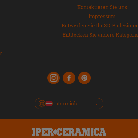
Kontaktieren Sie uns
Impressum
Entwerfen Sie Ihr 3D-Badezimm
Entdecken Sie andere Kategori
en
Österreich