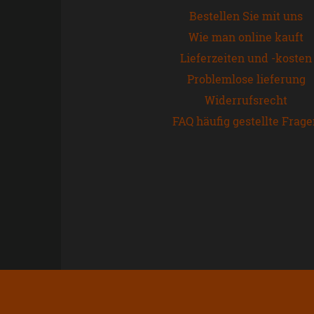
Bestellen Sie mit uns
Wie man online kauft
Lieferzeiten und -kosten
Problemlose lieferung
Widerrufsrecht
FAQ häufig gestellte Frag