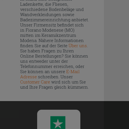
Ladenkette, die Fliesen,
verschiedene Bodenbeläge und
Wandverkleidungen sowie
Badezimmereinrichtung anbietet.
Unser Firmensitz befindet sich
in Fiorano Modenese (MO)
mitten im Keramikzentrum
Modena. Nähere Informationen
finden Sie auf der Seite
Über uns
.
Sie haben Fragen zu Ihren
Online Bestellungen? Sie können
uns entweder unter der
Telefonnummer erreichen, oder
Sie können an unsere
E-Mail
Adresse
schreiben. Unser
Customer Care
wird sich um Sie
und Ihre Fragen gleich kümmern.