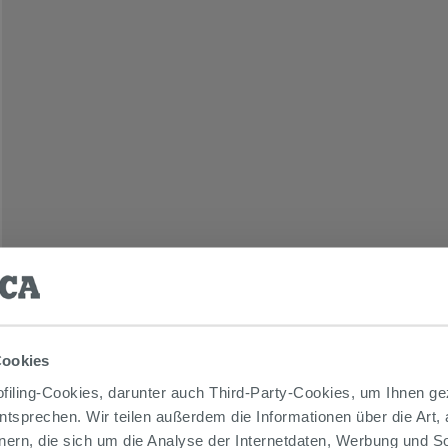
Cookies
iling-Cookies, darunter auch Third-Party-Cookies, um Ihnen ge
entsprechen. Wir teilen außerdem die Informationen über die Art,
nern, die sich um die Analyse der Internetdaten, Werbung und 