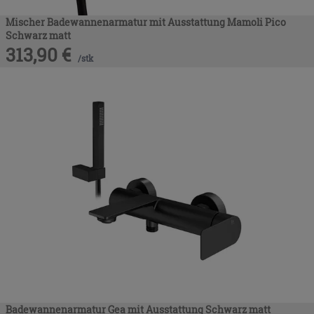
Mischer Badewannenarmatur mit Ausstattung Mamoli Pico
Schwarz matt
313,90
€
/
stk
Badewannenarmatur Gea mit Ausstattung Schwarz matt