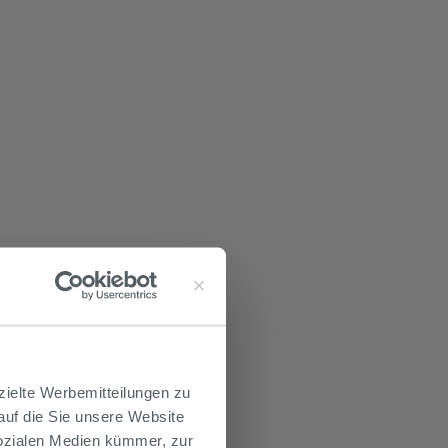
zielte Werbemitteilungen zu
 auf die Sie unsere Website
Sozialen Medien kümmer, zur