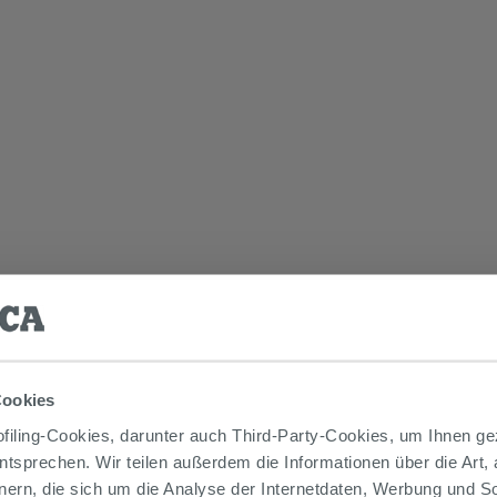
Cookies
iling-Cookies, darunter auch Third-Party-Cookies, um Ihnen ge
entsprechen. Wir teilen außerdem die Informationen über die Art,
nern, die sich um die Analyse der Internetdaten, Werbung und 