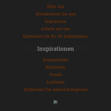
Über uns
Kontaktieren Sie uns
Impressum
Arbeite mit uns
Entwerfen Sie Ihr 3D-Badezimmer
Inspirationen
Inspirationen
Neuheiten
Trends
Leitfaden
Entdecken Sie andere Kategorien