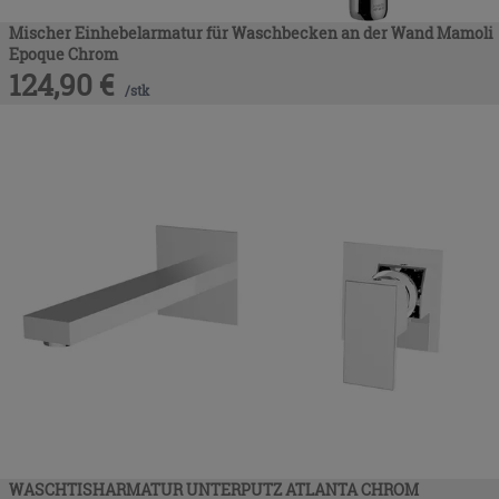
Mischer Einhebelarmatur für Waschbecken an der Wand Mamoli
Epoque Chrom
124,90
€
/
stk
WASCHTISHARMATUR UNTERPUTZ ATLANTA CHROM