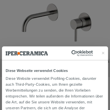
Einbau-Waschtischarmatur Detroit ohne Ablauf aus gebürstetem
Nickel
241,90
€
Diese Webseite verwendet Cookies
/
stk
Diese Website verwendet Profiling-Cookies, darunter
auch Third-Party-Cookies, um Ihnen gezielte
Werbemitteilungen zu senden, die Ihren Vorlieben
entsprechen. Wir teilen außerdem die Informationen über
die Art, auf die Sie unsere Website verwenden, mit
unseren Partnern, die sich um die Analyse der