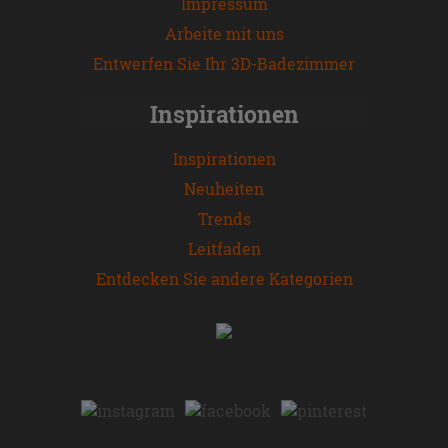
Impressum
Arbeite mit uns
Entwerfen Sie Ihr 3D-Badezimmer
Inspirationen
Inspirationen
Neuheiten
Trends
Leitfaden
Entdecken Sie andere Kategorien