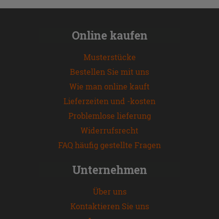
Online kaufen
Musterstücke
Bestellen Sie mit uns
Wie man online kauft
Lieferzeiten und -kosten
Problemlose lieferung
Widerrufsrecht
FAQ häufig gestellte Fragen
Unternehmen
Über uns
Kontaktieren Sie uns