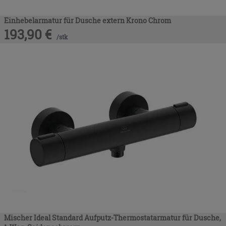
Einhebelarmatur für Dusche extern Krono Chrom
193,90
€
/
stk
Mischer Ideal Standard Aufputz-Thermostatarmatur für Dusche,