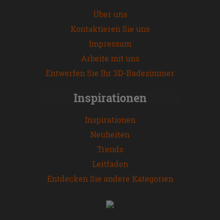
Über uns
Kontaktieren Sie uns
Impressum
Arbeite mit uns
Entwerfen Sie Ihr 3D-Badezimmer
Inspirationen
Inspirationen
Neuheiten
Trends
Leitfaden
Entdecken Sie andere Kategorien