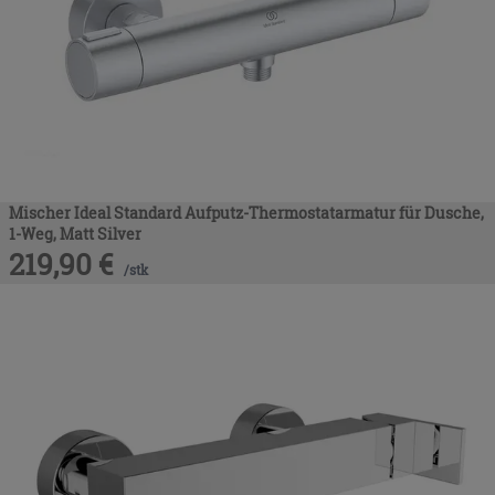
Mischer Ideal Standard Aufputz-Thermostatarmatur für Dusche,
1-Weg, Matt Silver
219,90
€
/
stk