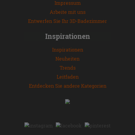
Impressum
Arbeite mit uns
Entwerfen Sie Ihr 3D-Badezimmer
Inspirationen
Inspirationen
Neuheiten
Trends
Leitfaden
Entdecken Sie andere Kategorien