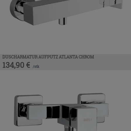
DUSCHARMATUR AUFPUTZ ATLANTA CHROM
134,90
€
/
stk