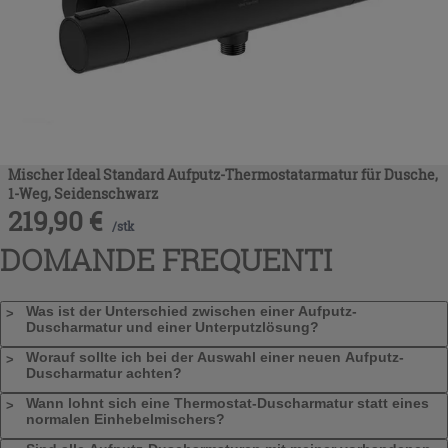
Mischer Ideal Standard Aufputz-Thermostatarmatur für Dusche,
1-Weg, Seidenschwarz
219,90
€
/
stk
DOMANDE FREQUENTI
Was ist der Unterschied zwischen einer Aufputz-
Duscharmatur und einer Unterputzlösung?
Worauf sollte ich bei der Auswahl einer neuen Aufputz-
Duscharmatur achten?
Wann lohnt sich eine Thermostat-Duscharmatur statt eines
normalen Einhebelmischers?