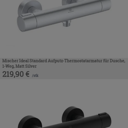
Mischer Ideal Standard Aufputz-Thermostatarmatur für Dusche,
1-Weg, Matt Silver
219,90
€
/
stk