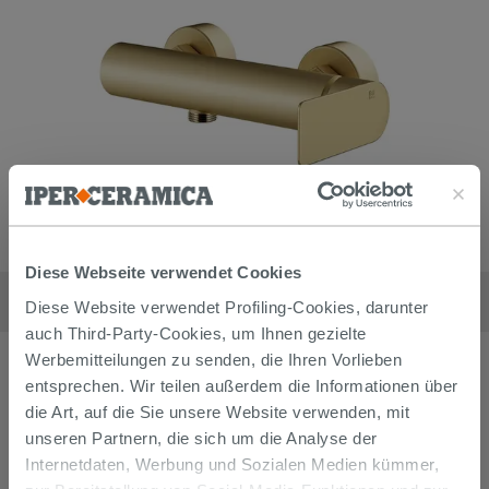
Diese Webseite verwendet Cookies
Duscharmatur extern Gea ohne Ausstattung Gold satiniert
158,90
€
Diese Website verwendet Profiling-Cookies, darunter
/
stk
auch Third-Party-Cookies, um Ihnen gezielte
Werbemitteilungen zu senden, die Ihren Vorlieben
entsprechen. Wir teilen außerdem die Informationen über
die Art, auf die Sie unsere Website verwenden, mit
unseren Partnern, die sich um die Analyse der
Internetdaten, Werbung und Sozialen Medien kümmer,