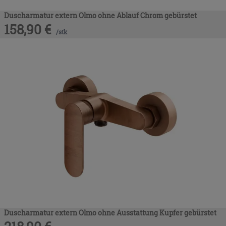
Duscharmatur extern Olmo ohne Ablauf Chrom gebürstet
158,90
€
/
stk
Duscharmatur extern Olmo ohne Ausstattung Kupfer gebürstet