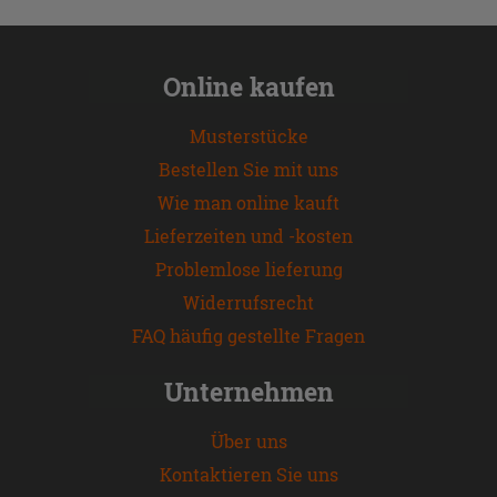
Online kaufen
Musterstücke
Bestellen Sie mit uns
Wie man online kauft
Lieferzeiten und -kosten
Problemlose lieferung
Widerrufsrecht
FAQ häufig gestellte Fragen
Unternehmen
Über uns
Kontaktieren Sie uns