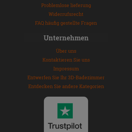
Problemlose lieferung
Widerrufsrecht
FAQ häufig gestellte Fragen
Unternehmen
Über uns
Kontaktieren Sie uns
Impressum
Entwerfen Sie Ihr 3D-Badezimmer
Entdecken Sie andere Kategorien