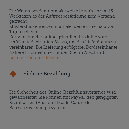
Die Waren werden normalerweise innerhalb von 15
Werktagen ab der Auftragsbestätigung zum Versand
gebracht.
Musterstücke werden normalerweise innerhalb von
Tagen geliefert.
Der Versand der online gekauften Produkte wird
verfolgt und wir rufen Sie an, um das Lieferdatum zu
vereinbaren. Die Lieferung erfolgt frei Bordsteinkante.
Nähere Informationen finden Sie im Abschnitt
Lieferzeiten und -kosten
.
Sichere Bezahlung
Die Sicherheit des Online-Bezahlungsvorgangs wird
gewährleistet. Sie können mit PayPal, den gängigsten
Kreditkarten (Visa und MasterCard) oder
Banküberweisung bezahlen.