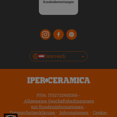
Österreich
P.IVA: IT02732900366
Allgemeine Geschäftsbedingungen
mit Kundeninformationen
Datenschutzerklärung
Informationen
Cookie-