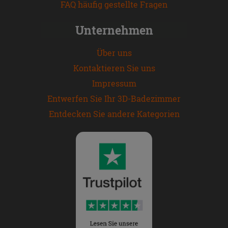
FAQ häufig gestellte Fragen
Unternehmen
Über uns
Kontaktieren Sie uns
Impressum
Entwerfen Sie Ihr 3D-Badezimmer
Entdecken Sie andere Kategorien