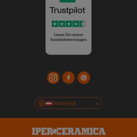
Österreich