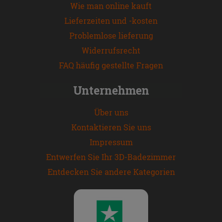
Wie man online kauft
Lieferzeiten und -kosten
Problemlose lieferung
Widerrufsrecht
FAQ häufig gestellte Fragen
Unternehmen
Über uns
Kontaktieren Sie uns
Impressum
Entwerfen Sie Ihr 3D-Badezimmer
Entdecken Sie andere Kategorien