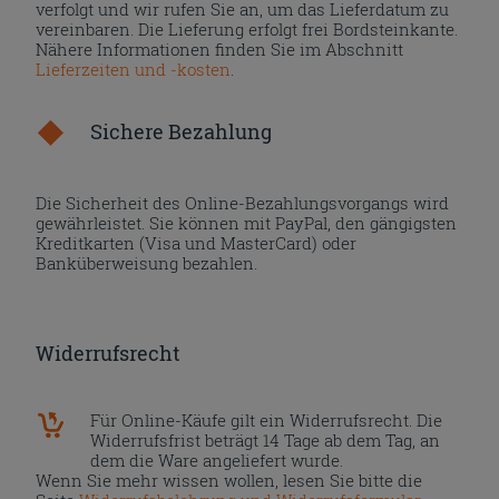
verfolgt und wir rufen Sie an, um das Lieferdatum zu
vereinbaren. Die Lieferung erfolgt frei Bordsteinkante.
Nähere Informationen finden Sie im Abschnitt
Lieferzeiten und -kosten
.
Sichere Bezahlung
Die Sicherheit des Online-Bezahlungsvorgangs wird
gewährleistet. Sie können mit PayPal, den gängigsten
Kreditkarten (Visa und MasterCard) oder
Banküberweisung bezahlen.
Widerrufsrecht
Für Online-Käufe gilt ein Widerrufsrecht. Die
Widerrufsfrist beträgt 14 Tage ab dem Tag, an
dem die Ware angeliefert wurde.
Wenn Sie mehr wissen wollen, lesen Sie bitte die