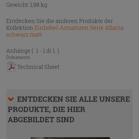
Gewicht: 1,98 kg
Entdecken Sie die anderen Produkte der
Kollektion
Einhebel-Armaturen Serie Atlanta
schwarz matt
Anhänge
( 1 - 1 di 1 )
Dokumente
Technical Sheet
ENTDECKEN SIE ALLE UNSERE
PRODUKTE, DIE HIER
ABGEBILDET SIND