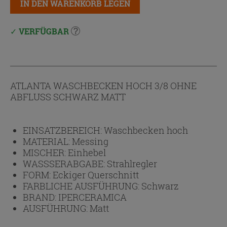
IN DEN WARENKORB LEGEN
VERFÜGBAR
ATLANTA WASCHBECKEN HOCH 3/8 OHNE
ABFLUSS SCHWARZ MATT
EINSATZBEREICH:
Waschbecken hoch
MATERIAL:
Messing
MISCHER:
Einhebel
WASSSERABGABE:
Strahlregler
FORM:
Eckiger Querschnitt
FARBLICHE AUSFÜHRUNG:
Schwarz
BRAND:
IPERCERAMICA
AUSFÜHRUNG:
Matt