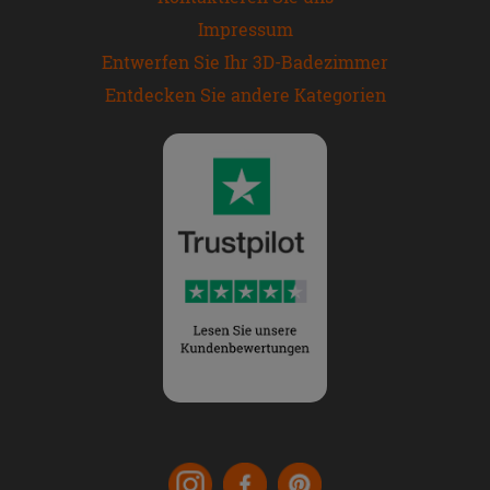
Impressum
Entwerfen Sie Ihr 3D-Badezimmer
Entdecken Sie andere Kategorien