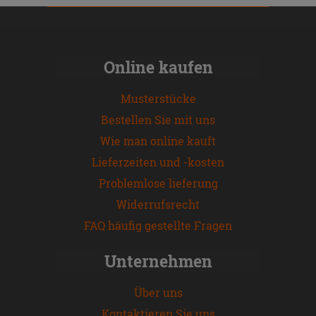
Online kaufen
Musterstücke
Bestellen Sie mit uns
Wie man online kauft
Lieferzeiten und -kosten
Problemlose lieferung
Widerrufsrecht
FAQ häufig gestellte Fragen
Unternehmen
Über uns
Kontaktieren Sie uns