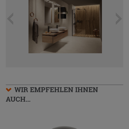
WIR EMPFEHLEN IHNEN
AUCH…